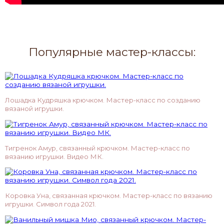
Популярные мастер-классы:
Лошадка Кудряшка крючком. Мастер-класс по созданию
вязаной игрушки.
Тигренок Амур, связанный крючком. Мастер-класс по
вязанию игрушки. Видео МК.
Коровка Уна, связанная крючком. Мастер-класс по вязанию
игрушки. Символ года 2021.