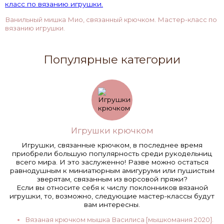
Ванильный мишка Мио, связанный крючком. Мастер-класс по
вязанию игрушки.
Популярные категории
Игрушки крючком
Игрушки, связанные крючком, в последнее время
приобрели большую популярность среди рукодельниц
всего мира. И это заслуженно! Разве можно остаться
равнодушным к миниатюрным амигуруми или пушистым
зверятам, связанным из ворсовой пряжи?
Если вы относите себя к числу поклонников вязаной
игрушки, то, возможно, следующие мастер-классы будут
вам интересны.
Вязаная крючком мышка Василиса [мышкомания 2020].