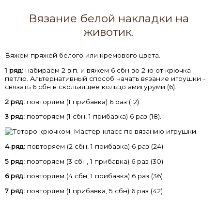
Вязание белой накладки на
животик.
Вяжем пряжей белого или кремового цвета.
1 ряд:
набираем 2 в.п. и вяжем 6 сбн во 2-ю от крючка
петлю. Альтернативный способ начать вязание игрушки -
связать 6 сбн в скользящее кольцо амигуруми (6).
2 ряд:
повторяем (1 прибавка) 6 раз (12).
3 ряд:
повторяем (1 сбн, 1 прибавка) 6 раз (18).
4 ряд:
повторяем (2 сбн, 1 прибавка) 6 раз (24).
5 ряд:
повторяем (3 сбн, 1 прибавка) 6 раз (30).
6 ряд:
повторяем (4 сбн, 1 прибавка) 6 раз (36).
7 ряд:
повторяем (1 прибавка, 5 сбн) 6 раз (42).