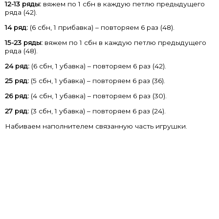
12-13 ряды:
вяжем по 1 сбн в каждую петлю предыдущего
ряда (42).
14 ряд:
(6 сбн, 1 прибавка) – повторяем 6 раз (48).
15-23 ряды:
вяжем по 1 сбн в каждую петлю предыдущего
ряда (48).
24 ряд:
(6 сбн, 1 убавка) – повторяем 6 раз (42).
25 ряд:
(5 сбн, 1 убавка) – повторяем 6 раз (36).
26 ряд:
(4 сбн, 1 убавка) – повторяем 6 раз (30).
27 ряд:
(3 сбн, 1 убавка) – повторяем 6 раз (24).
Набиваем наполнителем связанную часть игрушки.