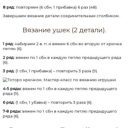
8 ряд:
повторяем (6 сбн, 1 прибавка) 6 раз (48).
Завершаем вязание детали соединительным столбиком.
Вязание ушек (2 детали).
1 ряд:
набираем 2 в. п. и вяжем 6 сбн во вторую от крючка
петлю (6).
2 ряд:
вяжем по 1 сбн в каждую петлю предыдущего ряда
(6).
3 ряд:
(1 сбн, 1 прибавка) – повторить 3 раза (9).
4-5 ряды:
вяжем по 1 сбн в каждую петлю предыдущего
ряда (9).
6 ряд:
(1 сбн, 1 убавка) – повторить 3 раза (6).
7-8 ряды:
вяжем по 1 сбн в каждую петлю предыдущего
ряда (6).