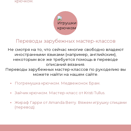
крючком.
Переводы зарубежных мастер-классов
Не смотря на то, что сейчас многие свободно владеют
иностранными языками (например, английским),
некоторым все же требуется помощь в переводе
описаний вязания.
Переводы зарубежных мастер-классов по рукоделию вы
можете найти на нашем сайте.
Погремушка крючком. Медвежонок Брам.
Зайчик крючком. Мастер-класс от Kristi Tullus.
Жираф Гарри от Amanda Berry. Вяжем игрушку спицами
(перевод).