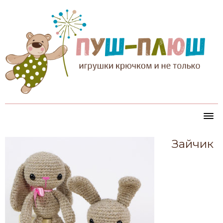
Зайчик