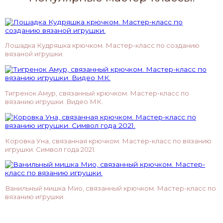
Лошадка Кудряшка крючком. Мастер-класс по созданию
вязаной игрушки.
Тигренок Амур, связанный крючком. Мастер-класс по
вязанию игрушки. Видео МК.
Коровка Уна, связанная крючком. Мастер-класс по вязанию
игрушки. Символ года 2021.
Ванильный мишка Мио, связанный крючком. Мастер-класс по
вязанию игрушки.