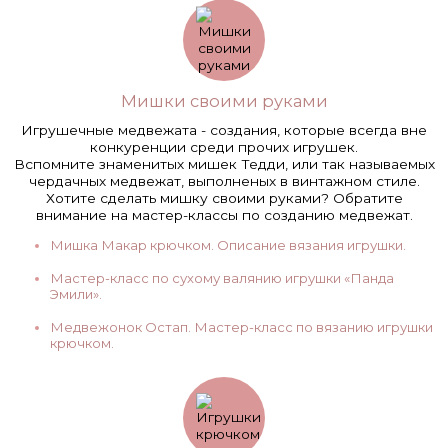
Мишки своими руками
Игрушечные медвежата - создания, которые всегда вне
конкуренции среди прочих игрушек.
Вспомните знаменитых мишек Тедди, или так называемых
чердачных медвежат, выполненых в винтажном стиле.
Хотите сделать мишку своими руками? Обратите
внимание на мастер-классы по созданию медвежат.
Мишка Макар крючком. Описание вязания игрушки.
Мастер-класс по сухому валянию игрушки «Панда
Эмили».
Медвежонок Остап. Мастер-класс по вязанию игрушки
крючком.