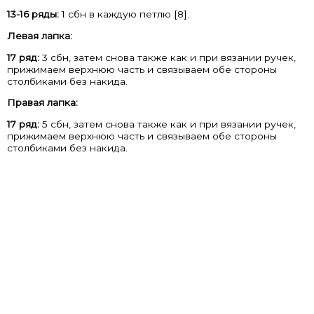
13-16 ряды:
1 сбн в каждую петлю [8].
Левая лапка:
17 ряд:
3 сбн, затем снова также как и при вязании ручек,
прижимаем верхнюю часть и связываем обе стороны
столбиками без накида.
Правая лапка:
17 ряд:
5 сбн, затем снова также как и при вязании ручек,
прижимаем верхнюю часть и связываем обе стороны
столбиками без накида.