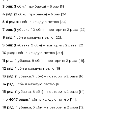
3 ряд:
(1 сбн, 1 прибавка) – 6 раз [18].
4 ряд:
(2 сбн, 1 прибавка) – 6 раз [24].
5-6 ряды:
1 сбн в каждую петлю [24].
7 ряд:
(1 убавка, 10 сбн) – повторить 2 раза [22].
8 ряд:
1 сбн в каждую петлю [22].
9 ряд:
(1 убавка, 9 сбн) – повторить 2 раза [20].
10 ряд:
1 сбн в каждую петлю [20].
11 ряд:
(1 убавка, 8 сбн) – повторить 2 раза [18].
12 ряд:
1 сбн в каждую петлю [18].
13 ряд:
(1 убавка, 7 сбн) – повторить 2 раза [16].
14 ряд:
1 сбн в каждую петлю [16].
15 ряд:
(1 убавка, 6 сбн) – повторить 2 раза [14].
< p>
16-17 ряды:
1 сбн в каждую петлю [14].
18 ряд:
(1 убавка, 5 сбн) – повторить 2 раза [12].