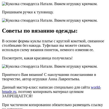
Пришиваем ручки к туловищу.
Советы по вязанию одежды:
В основе формы куклы платье с круглой кокеткой, связанное
столбиками без накида. Туфельки вы можете связать,
используя схему вязания пинеток, немного изменяя ее.
Посмотрите, какая красавица получилась!
Приятного Вам вязания! С наилучшими пожеланиями в
творчестве, автор игрушки Анна Лаврентьева.
Данный мастер-класс написан специально для сайта
world-
hmade.ru
, поэтому копировать материал целиком
ЗАПРЕЩАЕТСЯ!
При частичном копировании обязательно размещать ссылку