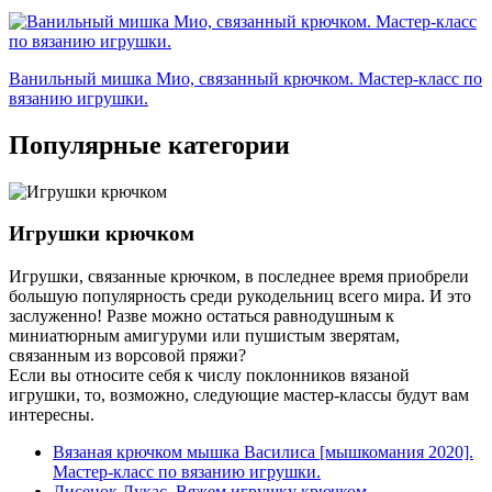
Ванильный мишка Мио, связанный крючком. Мастер-класс по
вязанию игрушки.
Популярные категории
Игрушки крючком
Игрушки, связанные крючком, в последнее время приобрели
большую популярность среди рукодельниц всего мира. И это
заслуженно! Разве можно остаться равнодушным к
миниатюрным амигуруми или пушистым зверятам,
связанным из ворсовой пряжи?
Если вы относите себя к числу поклонников вязаной
игрушки, то, возможно, следующие мастер-классы будут вам
интересны.
Вязаная крючком мышка Василиса [мышкомания 2020].
Мастер-класс по вязанию игрушки.
Лисенок Лукас. Вяжем игрушку крючком.