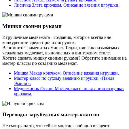
Лисичка Злата крючком. Описание вязания игрушки.
Мишки своими руками
Игрушечные медвежата - создания, которые всегда вне
конкуренции среди прочих игрушек.
Вспомните знаменитых мишек Тедди, или так называемых
чердачных медвежат, выполненых в винтажном стиле.
Хотите сделать мишку своими руками? Обратите внимание на
мастер-классы по созданию медвежат.
Мишка Макар крючком. Описание вязания игрушки.
Мастер-класс по сухому валянию игрушки «Панда
Эмили».
Медвежонок Остап. Мастер-класс по вязанию игрушки
крючком.
Переводы зарубежных мастер-классов
Не смотря на то, что сейчас многие свободно владеют