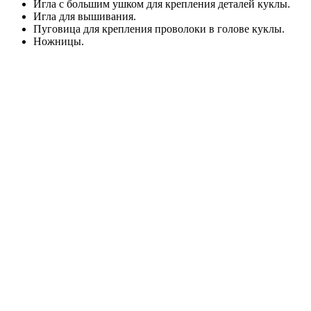
Игла с большим ушком для крепления деталей куклы.
Игла для вышивания.
Пуговица для крепления проволоки в голове куклы.
Ножницы.