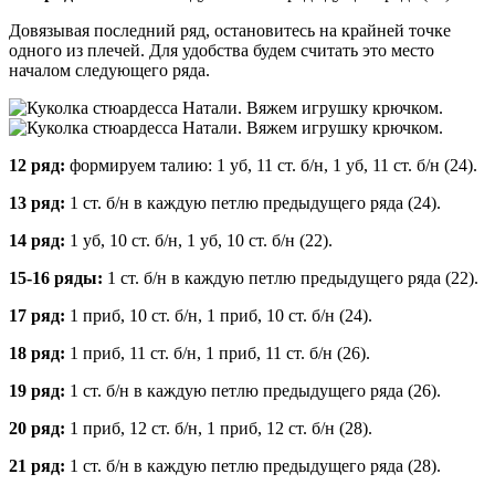
Довязывая последний ряд, остановитесь на крайней точке
одного из плечей. Для удобства будем считать это место
началом следующего ряда.
12 ряд:
формируем талию: 1 уб, 11 ст. б/н, 1 уб, 11 ст. б/н (24).
13 ряд:
1 ст. б/н в каждую петлю предыдущего ряда (24).
14 ряд:
1 уб, 10 ст. б/н, 1 уб, 10 ст. б/н (22).
15-16 ряды:
1 ст. б/н в каждую петлю предыдущего ряда (22).
17 ряд:
1 приб, 10 ст. б/н, 1 приб, 10 ст. б/н (24).
18 ряд:
1 приб, 11 ст. б/н, 1 приб, 11 ст. б/н (26).
19 ряд:
1 ст. б/н в каждую петлю предыдущего ряда (26).
20 ряд:
1 приб, 12 ст. б/н, 1 приб, 12 ст. б/н (28).
21 ряд:
1 ст. б/н в каждую петлю предыдущего ряда (28).