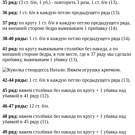
35 ряд:
(3 ст. б/н, 1 уб.) - повторить 3 раза, 1 ст. б/н (13).
36 ряд:
1 ст. б/н в каждую петлю предыдущего ряда (13).
37 ряд:
по кругу 1 ст. б/н в каждую петлю предыдущего ряда,
на внешней стороне бедра вывязываем 1 прибавку (14).
38-40 ряды:
1 ст. б/н в каждую петлю предыдущего ряда (14).
41 ряд:
по кругу вывязываем столибки без накида, а по
внешней стороне бедра, в том месте, где в 37 ряду мы сделали
прибавку, вывязываем 1 убавку (13).
42-44 ряды:
1 ст. б/н в каждую петлю предыдущего ряда (13).
45 ряд:
вяжем столбики без накида по кругу + 1 убавка над
убавкой в 41 ряду (12).
46-47 ряды:
12 ст. б/н.
48 ряд:
вяжем столбики без накида по кругу + 1 убавка над
убавкой в 45 ряду (11).
49 ряд:
вяжем столбики без накида по кругу + 1 убавка над