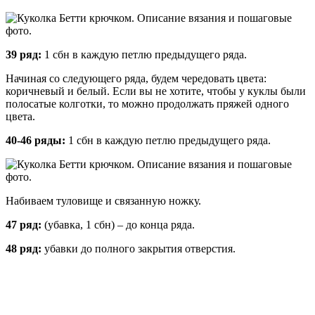
39 ряд:
1 сбн в каждую петлю предыдущего ряда.
Начиная со следующего ряда, будем чередовать цвета:
коричневый и белый. Если вы не хотите, чтобы у куклы были
полосатые колготки, то можно продолжать пряжей одного
цвета.
40-46 ряды:
1 сбн в каждую петлю предыдущего ряда.
Набиваем туловище и связанную ножку.
47 ряд:
(убавка, 1 сбн) – до конца ряда.
48 ряд:
убавки до полного закрытия отверстия.