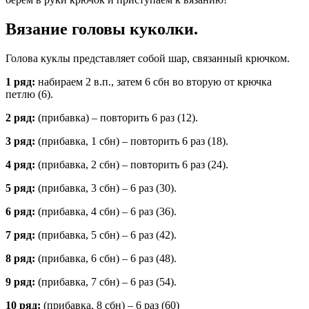
Вязание головы куколки.
Голова куклы представляет собой шар, связанный крючком.
1 ряд:
набираем 2 в.п., затем 6 сбн во вторую от крючка
петлю (6).
2 ряд:
(прибавка) – повторить 6 раз (12).
3 ряд:
(прибавка, 1 сбн) – повторить 6 раз (18).
4 ряд:
(прибавка, 2 сбн) – повторить 6 раз (24).
5 ряд:
(прибавка, 3 сбн) – 6 раз (30).
6 ряд:
(прибавка, 4 сбн) – 6 раз (36).
7 ряд:
(прибавка, 5 сбн) – 6 раз (42).
8 ряд:
(прибавка, 6 сбн) – 6 раз (48).
9 ряд:
(прибавка, 7 сбн) – 6 раз (54).
10 ряд:
(прибавка, 8 сбн) – 6 раз (60)