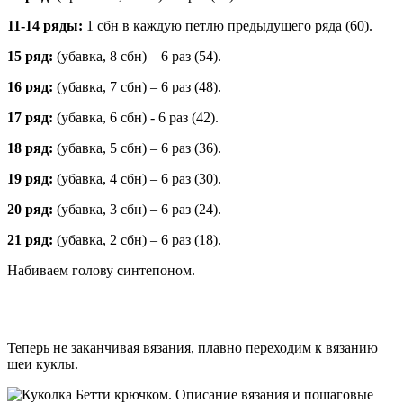
11-14 ряды:
1 сбн в каждую петлю предыдущего ряда (60).
15 ряд:
(убавка, 8 сбн) – 6 раз (54).
16 ряд:
(убавка, 7 сбн) – 6 раз (48).
17 ряд:
(убавка, 6 сбн) - 6 раз (42).
18 ряд:
(убавка, 5 сбн) – 6 раз (36).
19 ряд:
(убавка, 4 сбн) – 6 раз (30).
20 ряд:
(убавка, 3 сбн) – 6 раз (24).
21 ряд:
(убавка, 2 сбн) – 6 раз (18).
Набиваем голову синтепоном.
Теперь не заканчивая вязания, плавно переходим к вязанию
шеи куклы.