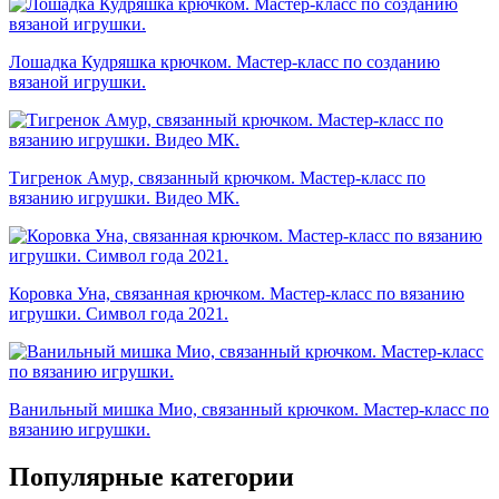
Лошадка Кудряшка крючком. Мастер-класс по созданию
вязаной игрушки.
Тигренок Амур, связанный крючком. Мастер-класс по
вязанию игрушки. Видео МК.
Коровка Уна, связанная крючком. Мастер-класс по вязанию
игрушки. Символ года 2021.
Ванильный мишка Мио, связанный крючком. Мастер-класс по
вязанию игрушки.
Популярные категории