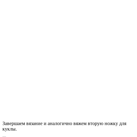
Завершаем вязание и аналогично вяжем вторую ножку для
куклы.