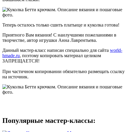
Теперь осталось только сшить платьице и куколка готова!
Приятного Вам вязания! С наилучшими пожеланиями в
творчестве, автор игрушки Анна Лаврентьева.
Данный мастер-класс написан специально для сайта
world-
hmade.ru
, поэтому копировать материал целиком
ЗАПРЕЩАЕТСЯ!
При частичном копировании обязательно размещать ссылку
на источник.
Популярные мастер-классы: