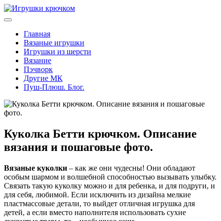
Главная
Вязаные игрушки
Игрушки из шерсти
Вязание
Пэчворк
Другие МК
Пуш-Плюш. Блог.
Куколка Бетти крючком. Описание
вязания и пошаговые фото.
Вязаные куколки
– как же они чудесны! Они обладают
особым шармом и волшебной способностью вызывать улыбку.
Связать такую куколку можно и для ребенка, и для подруги, и
для себя, любимой. Если исключить из дизайна мелкие
пластмассовые детали, то выйдет отличная игрушка для
детей, а если вместо наполнителя использовать сухие