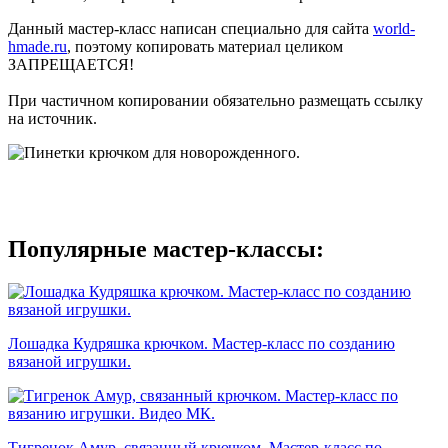
Данный мастер-класс написан специально для сайта
world-
hmade.ru
, поэтому копировать материал целиком
ЗАПРЕЩАЕТСЯ!
При частичном копировании обязательно размещать ссылку
на источник.
Популярные мастер-классы:
Лошадка Кудряшка крючком. Мастер-класс по созданию
вязаной игрушки.
Тигренок Амур, связанный крючком. Мастер-класс по