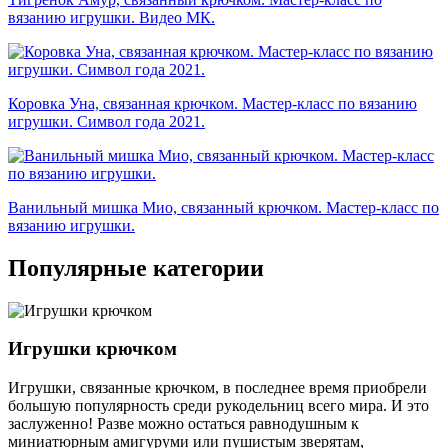
вязанию игрушки. Видео МК.
Коровка Уна, связанная крючком. Мастер-класс по вязанию
игрушки. Символ года 2021.
Ванильный мишка Мио, связанный крючком. Мастер-класс по
вязанию игрушки.
Популярные категории
Игрушки крючком
Игрушки, связанные крючком, в последнее время приобрели
большую популярность среди рукодельниц всего мира. И это
заслуженно! Разве можно остаться равнодушным к
миниатюрным амигуруми или пушистым зверятам,